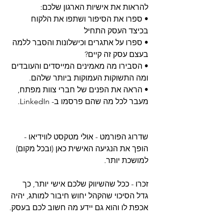
להראות את אישיות הארגון שלכם:
• ספרו את הסיפור ושתפו את הלקוח 
בכיצד העסק התחיל
• ספרו על אתגרים וכישלונות והסבר ללמה 
בעצם עסק זה קיים?
• הסבירו מה מאמינים המייסדים והעובדים 
ומה התשוקות העמוקות ביותר שלהם.
• הראה את הפנים של חברי צוות מפתח, 
מעבר לכל מה שהם פרסמו ב- LinkedIn.
שדרוג הפורמט - אולי מטקסט לווידיאו - 
הופך את הנגיעה האישית כאן (ובכל מקום) 
למושכת יותר.
זכרו - ככל שהשיווק שלכם אישי יותר, כך 
גדל הסיכוי שהקהל יחוש חיבור למותג, יהיה 
אכפת לו והוא גם יידע מה חשוב לכם בעסק.