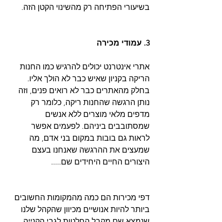
בשיעורי הפתיחה רק מהשינוי הקטן הזה.
3. עמודי מכירה
אתרי אינטרנט יכולים להרגיש כמו החנות 
הריקה בקניון שאיש כבר לא הולך אליו. 
בחלק מהאתרים כבר לא רואים פנים, וזה 
נותן הרגשה שהחנות ריקה, כלומר רק 
מדפים מלאי מוצרים ללא אנשים 
שמסתובבים ביניהם. לפעמים אפשר 
לראות גם בובות במקום בני אדם, מה 
שמעצים את ההרגשה שאנחנו בעצם 
היצורים החיים היחידים שם.....
דפי מכירות הם כמה מהמקומות החשובים 
ביותר להיות אנושיים מכיוון שהקהל שלנו 
שנמצא שם מקבל החלטות לגבי הקנייה 