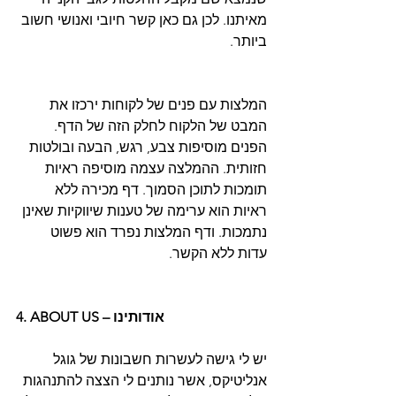
מאיתנו. לכן גם כאן קשר חיובי ואנושי חשוב 
ביותר.  
המלצות עם פנים של לקוחות ירכזו את 
המבט של הלקוח לחלק הזה של הדף. 
הפנים מוסיפות צבע, רגש, הבעה ובולטות 
חזותית. ההמלצה עצמה מוסיפה ראיות 
תומכות לתוכן הסמוך. דף מכירה ללא 
ראיות הוא ערימה של טענות שיווקיות שאינן 
נתמכות. ודף המלצות נפרד הוא פשוט 
עדות ללא הקשר.
4. ABOUT US – אודותינו
יש לי גישה לעשרות חשבונות של גוגל 
אנליטיקס, אשר נותנים לי הצצה להתנהגות 