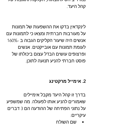
קהל היעד. 
לינקדאין בדקו את ההשפעות של תמונות 
על מעורבות חברתית ומצאו כי לתמונות עם 
אנשים היה שיעור הקליקים הגבוה ב -160% 
לעומת תמונות עם אובייקטים. אנשים 
ופרצופים עושים הבדל עצום ביכולתו של 
פוסט חברתי להניע תנועה לתוכן.
2. אימייל מרקטינג
בדרך זו קהל היעד מקבל אימיילים 
שאמורים להניע אותו לפעולה. מה שמשפיע 
על נתוני הפתיחה של ההודעה הם 3 דברים 
עיקריים: 
שם השולח  