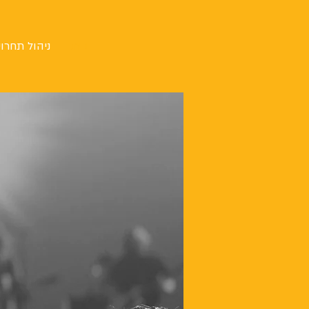
בית
ניהול תחרוי