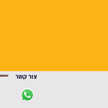
צור קשר