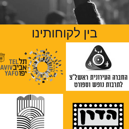
בין לקוחותינו