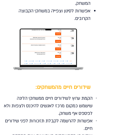
המשחק.
אפשרות לסינון וצפייה במשחקי הקבוצה
הקרובים.
שידורים חיים מהמשחקים:
הקמת ערוץ לשידורים חיים ממשחקי הליגה
שישמש כמקום מרכז לאנשים להיכנס ולצפות ולא
לפספס אף משחק.
אפשרות להרשמה לקבלת תזכורות לפני שידורים
חיים.