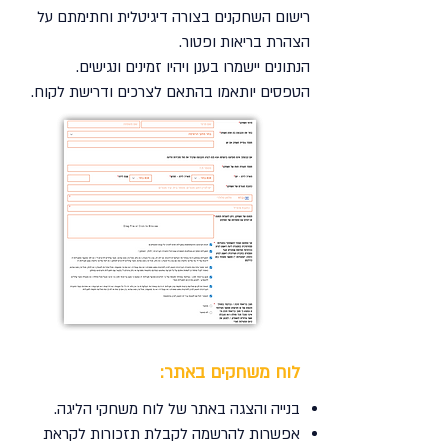
רישום השחקנים בצורה דיגיטלית וחתימתם על
הצהרת בריאות ופטור.
הנתונים יישמרו בענן ויהיו זמינים ונגישים.
הטפסים יותאמו בהתאם לצרכים ודרישת לקוח.
לוח משחקים באתר:
בנייה והצגה באתר של לוח משחקי הליגה.
אפשרות להרשמה לקבלת תזכורות לקראת