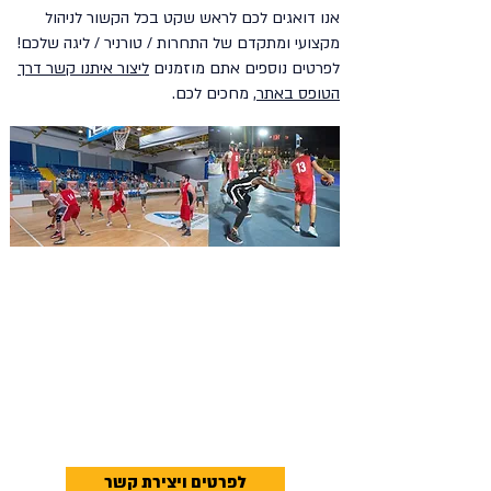
אנו דואגים לכם לראש שקט בכל הקשור לניהול
מקצועי ומתקדם של התחרות / טורניר / ליגה שלכם!
לפרטים נוספים אתם מוזמנים
ליצור איתנו קשר דרך
הטופס באתר
, מחכים לכם.
לפרטים ויצירת קשר