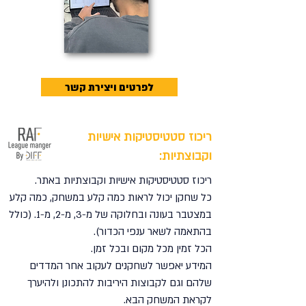
לפרטים ויצירת קשר
ריכוז סטטיסטיקות אישיות
וקבוצתיות:
ריכוז סטטיסטיקות אישיות וקבוצתיות באתר.
כל שחקן יכול לראות כמה קלע במשחק, כמה קלע
במצטבר בעונה ובחלוקה של מ-3, מ-2, מ-1. (כולל
בהתאמה לשאר ענפי הכדור).
הכל זמין מכל מקום ובכל זמן.
המידע יאפשר לשחקנים לעקוב אחר המדדים
שלהם וגם לקבוצות היריבות להתכונן ולהיערך
לקראת המשחק הבא.