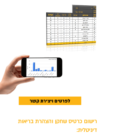
לפרטים ויצירת קשר
רישום כרטיס שחקן והצהרת בריאות
דיגיטלית: