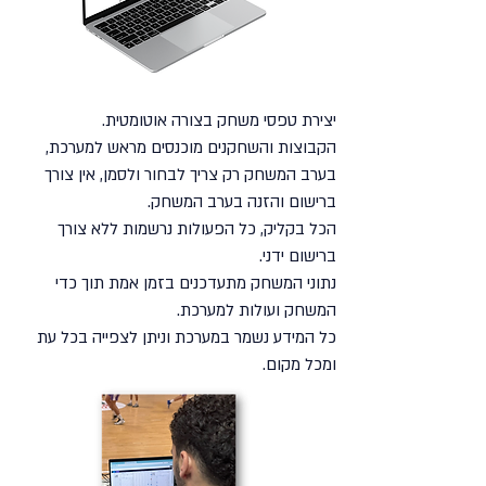
יצירת טפסי משחק בצורה אוטומטית.
הקבוצות והשחקנים מוכנסים מראש למערכת,
בערב המשחק רק צריך לבחור ולסמן, אין צורך
ברישום והזנה בערב המשחק.
הכל בקליק, כל הפעולות נרשמות ללא צורך
ברישום ידני.
נתוני המשחק מתעדכנים בזמן אמת תוך כדי
המשחק ועולות למערכת.
כל המידע נשמר במערכת וניתן לצפייה בכל עת
ומכל מקום.