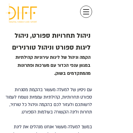
ניהול תחרויות ספורט, ניהול
ליגות ספורט וניהול טורנירים
הקמה וניהול של ליגות עירוניות קהילתיות
במגוון ענפי הכדור עם מערכות ופתרונות
מהמתקדמים בשוק.
עם ניסיון של למעלה מעשור בהקמת מסגרות
ספורט תחרותיות, קהילתיות עממיות נשמח לעמוד
לרשותכם ולעזור לכם בהקמה וניהול כל טורניר,
תחרות וליגה הקשורה בעולמות הספורט.
במשך למעלה מעשור אנחנו מנהלים את ליגת