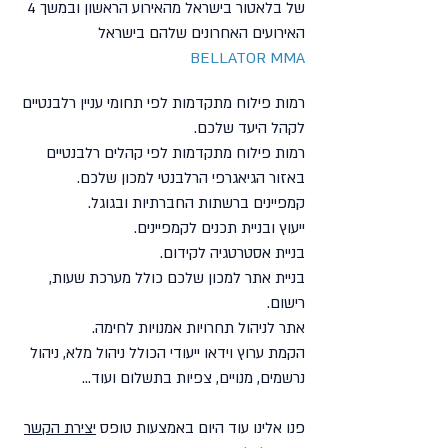
של בלאטור בישראל מהאירוע הראשון ובמשך 4
האירועים האחרונים שלהם בישראל
BELLATOR MMA
רמות פילוח מתקדמות לפי תחומי עניין רלבנטיים
לקהל היעד שלכם.
רמות פילוח מתקדמות לפי קהלים רלבנטיים
באזור הגיאגרפי הרלבנטי למכון שלכם.
קמפיינים ברשתות החברתיות ובגוגל.
ייעוץ ובניית תכנים לקמפיינים.
בניית אסטרטגיה לקידום.
בניית אתר למכון שלכם כולל מערכת שעות,
רישום.
אתר לניהול תחרויות אמנויות לחימה.
הקמת ערוץ וידאו ייעודי הכולל ניהול מלא, ניהול
נרשמים, מנויים, צפיות בתשלום ועוד...
פנו אלינו עוד היום באמצעות טופס
יצירת הקשר