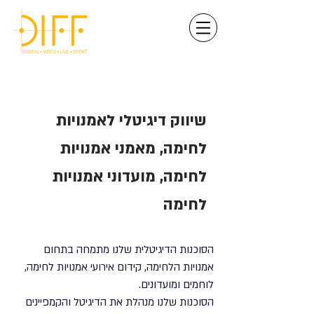
שיווק דיגיטלי על פי מיקום גיאוגרפי
שיווק דיגיטלי לאמנויות
לחימה, מאמני אמנויות
לחימה, מועדוני אמנויות
לחימה
הסוכנות הדיגיטלית שלנו מתמחה בתחום
אמנויות הלחימה, קידום אירועי אמנויות לחימה,
לוחמים ומועדונים.
הסוכנות שלנו מנהלת את הדיגיטל והקמפיינים