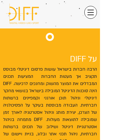
עלינו
על DIFF
הרבה חברות בישראל עושות פרסום דיגיטלי מבוסס
תקציב אך מעטות החברות המציעות תכנים
המבדלים את המוצר מהשוק ומחנכים לרכישה. DIFF
הינה סוכנות הדיגיטל המובילה בישראל בנושאי מחקר
דיגיטלי וניהול תוכן אורגני וקמפיינים ברשתות
חברתיות. העבודה מבוססת בעיקר על הפסיכולגיה
של הצרכן, יצירת מותג וניהול אסטרטגיה לאורך זמן
שמובילה לתוצאות מעולות. DIFF מתמחה בניהול
אסטרטגיית דיגיטל ושילוב של תכנים ברשתות
חברתיות, ניהול תכני אתר ובלוג, בניית ויישום של