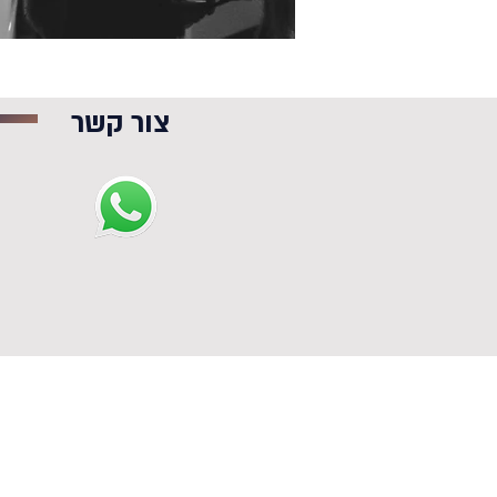
צור קשר