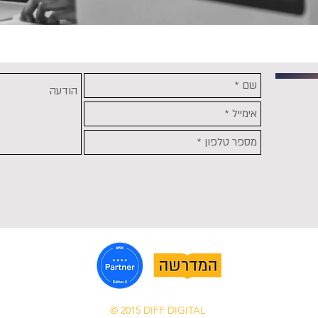
© 2015 DIFF DIGITAL