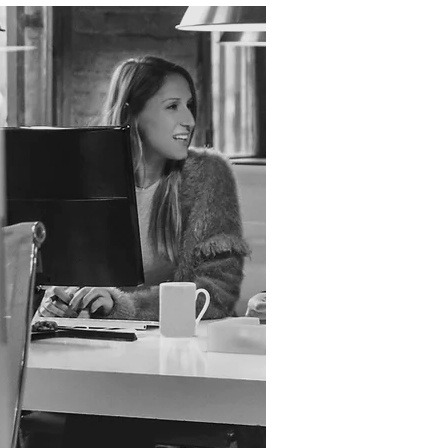
שיווק דיגיטלי לאירועי ספורט בארץ
ובעולם