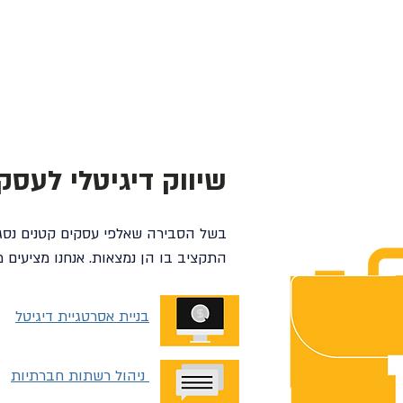
בית
ניהול תחרוי
שיווק דיגיטלי לעסקי
בשל הסבירה שאלפי עסקים קטנים נסגרי
התקציב בו הן נמצאות. אנחנו מציעים מ
בניית אסרטגיית דיגיטל
ניהול רשתות חברתיות