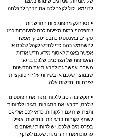
של מומחה, שמדגים שימוש במוצר 
לדוגמא, יכול לקצר לכם את הדרך להצלחה.
• נסו חלק מהפונקציות החדשניות 
שהפלטפורמות מציעות לכם למעורבות כמו 
סקרים באינסטגרם ובפייסבוק. אפשר 
להשתמש בהם כדי לחדש לקהל שלכם או 
אפשר באמת לאסוף מידע חדש אודות 
ההעדפות של הצרכנים שלכם ברגעי 
משבר. אפשר גם להראות את החדשנות 
שבמוצר שלכם או בשירות על ידי פונקציות 
יצירתיות וחדשות אלה. 
• תקשיבו היטב ללקוח. נתחו את הפוסטים 
שלכם, תקראו את התגובות, תגיבו ללקוחות 
ותצרו שיח עם הלקוחות. כדאי לכם אולי גם 
לשתף לקוחות ברעיונות, בחדשות ואפילו 
בפרסומים שלכם. יש לקוחות שאוהבים 
פרסום וזאת ההזדמנות שלכם לשתף 