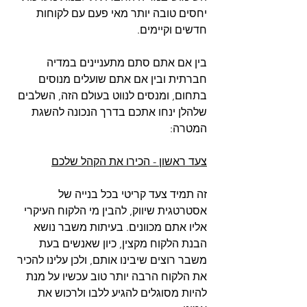
יחסים טובה יותר מאי פעם עם לקוחות 
חדשים וקיימים. 
בין אם אתם סתם מתעניינים במדיה 
חברתית ובין אם אתם שועלים מנוסים 
בתחום, ומנסים לנווט בעולם הזה, השלבים 
שלהלן ינחו אתכם בדרך הנכונה להשגת 
המטרה: 
צעד ראשון - הכירו את הקהל שלכם
זה תמיד צעד קריטי בכל בנייה של 
אסטרטגית שיווק, להבין מי הלקוח העיקרי 
אליו אתם מכוונים. בעיתות משבר נושא 
הבנת הלקוח מקצין, כיון שאנשים בעת 
משבר רוצים שיבינו אותם, ולכן עלינו להכיר 
את הלקוח הרבה יותר טוב עכשיו על מנת 
להיות מסוגלים להגיע ללבו ולרכוש את 