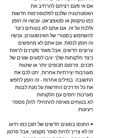
אם אי פעם רציתם להרחיב את 
האסטרטגיה שלכם לפלטפורמות חדשות 
כמו טיקטוק או סנאפצ'אט, עכשיו זה הזמן 
וללכת על זה. אם אתם לא בטוחים כיצד 
להשתמש בסטורי של האינסטגרם, עכשיו 
זה הזמן לנסות. אם אתם לא מחפשים 
ערוצים חדשים, אבל מאוד סקרנים לראות 
כיצד הלקוחות שלך יגיבו לסוגים שונים של 
תכנים, פרסום תכופים יותר או שיטות 
מעורבות יצירתיות אחרות, יתנו לכם את 
התשובה. במילים אחרות - זה הזמן לחפש 
את כל הדרכים החדשות על מנת לבנות 
מערכות יחסים עם הלקוחות.
לא בטוחים מאיפה להתחיל? להלן מספר 
רעיונות:
• התנסו בסוגים חדשים של תוכן כמו וידאו. 
זה לא צריך להיות סופר מקצועי, אבל סרטון 