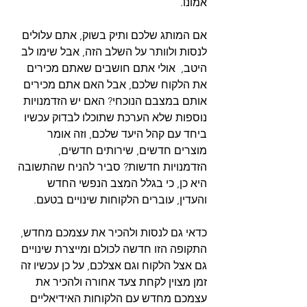
אמונו.
אם המותג שלכם ותיק בשוק, אתם עלולים 
לנסות ולוותר על השלב הזה, אבל שימו לב 
היטב,  אולי אתם חושבים שאתם מכירים 
את הלקוח שלכם, אבל האם אתם מכירים 
אותם במצבם הנוכחי? האם יש הזדמנויות 
נוספות שלא הערכת שתוכלו לבדוק עכשיו 
ביחד עם קהל היעד שלכם, וזה אומר 
מוצרים חדשים, שירותים חדשים, 
הזדמנויות חדשות? סביר להניח שהתשובה 
היא כן, כי בגלל המצב הנפשי החדש 
והעדין, עוברים הלקוחות שינויים בטעם. 
כדאי גם לנסות ולהכיר את עצמכם מחדש, 
התקופה הזו חדשה לכולם ומייצרת שינויים 
גם אצל הלקוח וגם אצלכם, על כן עכשיו זה 
זמן מצוין לקחת צעד אחורה ולהכיר את 
עצמכם מחדש עם הלקוחות האידיאליים 