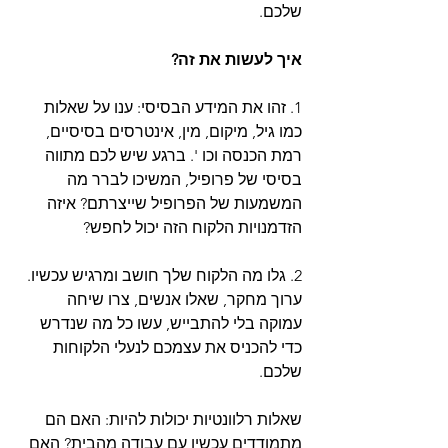
שלכם. 
איך לעשות את זה?
1. זהו את המידע הבסיסי: ענו על שאלות 
כמו גיל, מיקום, מין, אינטרסים בסיסיים, 
רמת הכנסה וכו '. ברגע שיש לכם מתווה 
בסיסי של פרופיל, המשיכו לברר מה 
המשמעות של הפרופיל שייצרתם? איזה 
הזדמנויות הלקוח הזה יכול לחפש?
2. גלו מה הלקוח שלך חושב ומרגיש עכשיו. 
ערוך מחקר, שאלו אנשים, צרו שיחה 
עמוקה בלי להתבייש, עשו כל מה שנדרש 
כדי להכניס את עצמכם לנעלי הלקוחות 
שלכם. 
שאלות רלוונטיות יכולות להיות: האם הם 
מתמודדים עכשיו עם עבודה מהבית? האם 