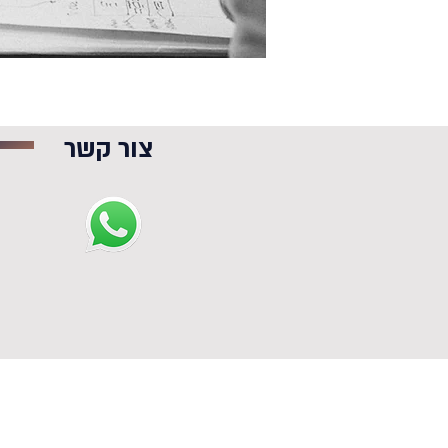
צור קשר