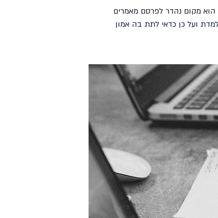
ג הוא מקום נהדר לפרסם מאמרים
למדת ועל כן כדאי לתת בה אמון
שיווק דיגיטלי לפוליטיקאים ומפלגות