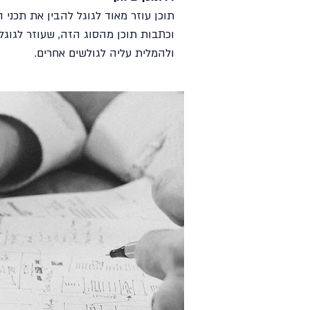
תוכן עוזר מאוד לגוגל להבין את תכני
וכתבות תוכן מהסוג הזה, שעוזר לגוגל
ולהמלית עליה לגולשים אחרים.
שיווק דיגיטלי לאירועי ספורט בארץ
ובעולם