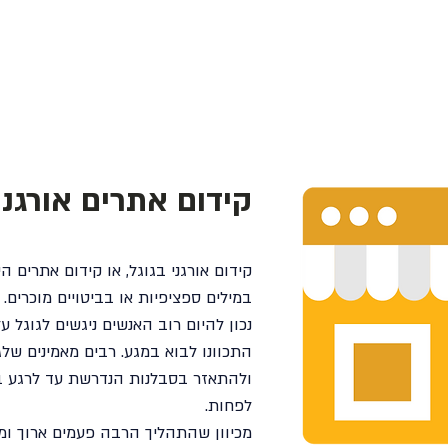
בית
ניהול תחרוי
קידום אתרים אורגני
קידום אורגני בגוגל, או קידום אתרים 
במילים ספציפיות או בביטויים מוכרים.
נכון להיום רוב האנשים ניגשים לגוגל 
התכוונו לבוא במגע. רבים מאמינים של
ולהתאזר בסבלנות הנדרשת עד לרגע בו
לפחות.
מכיוון שהתהליך הרבה פעמים ארוך ומי