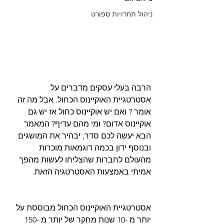
ניהול תחרויות ספורט
הרבה בעלי עסקים מדברים על 
אסטרטגיית האוקיינוס הכחול. אבל מה זה 
אומר ? ואם יש אוקיינוס כחול אז יש גם 
אוקיינוס אדום? ומי מהם עדיף? המאמר 
הבא יעשה לכם סדר, יבהיר את המושגים 
ובנוסף ידון בכמה דוגמאות מוכרות 
מהעולם לחברות שהצליחו לעשות מהפך 
אמיתי באמצעות האסטרטגיה הזאת.
אסטרטגיית האוקיינוס ​​הכחול מבוססת על 
יותר מ -10 שנות מחקר של יותר מ -150 