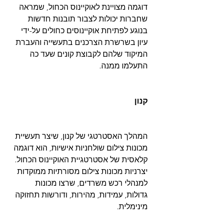
דוגמה מצויינת לאוקיינוס ​​הכחול, שמראה 
שחברות יכולות לצבור תובנות חדשות 
בנוגע לפתיחת אוקיינוסים כחולים על-ידי 
עיון בשרשרת הצרכנים בתעשייה והעברת 
המיקוד שלהם לקבוצת קונים שעד כה 
התעלמו ממנה.
קנון
המהלך האסטרטגי של קנון, שיצר תעשיית 
מכונות צילום שולחניות אישיות, הוא דוגמה 
קלאסית של אסטרטגיית האוקיינוס ​​הכחול. 
יצרניות מכונות צילום מסורתיות ממוקדות 
למנהלי רכש משרדים, שרצו מכונות 
גדולות, עמידות, מהירות, ודורשות תחזוקה 
מינימלית.