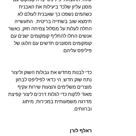
מסנן עליון שלכד ביעילות את האבנית 
כשהמים נשפכו כך שאבנית לעולם לא 
תימצא שוב בשתייה בריטית.  התעשייה 
החלה לעלות על מסלול צמיחה חזק, כאשר 
אנשים החלו להחליף קומקומים ישנים עם 
קומקומים מסוננים חדשים עם הלוגו של 
פיליפס עליהם.
כדי לבנות מחדש את גבולות השוק וליצור 
נתח שוק חדש, הי כדאי לפיליפס לבחון 
מוצרים משלימים והצעות שירות עקיף 
מאוד ללקוח כדי לגלות דרכים ליצור קפיצת 
מדרגה משמעותית במכירות, מיתוג 
וברווחים.
ראלף לורן