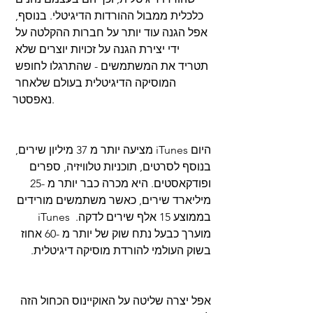
כלכלית ממבול ההורדות הדיגיטלי. בנוסף, 
אפל הגנה עוד יותר על חברות ההקלטה על 
ידי יצירת הגנה על זכויות יוצרים שלא 
תטריד את המשתמשים - שהתרגלו לחופש 
המוסיקה הדיגיטלית בעולם שלאחר 
נאפסטר.
היום iTunes מציעה יותר מ 37 מיליון שירים, 
בנוסף לסרטים, תוכניות טלוויזיה, ספרים 
ופודקאסטים. היא מכרה כבר יותר מ -25 
מיליארד שירים, כאשר משתמשים מורידים 
בממוצע 15 אלף שירים לדקה.  iTunes 
מוערך כבעל נתח שוק של יותר מ -60 אחוז 
בשוק העולמי להורדת מוסיקה דיגיטלית.
אפל יצרה שליטה על האוקיינוס ​​הכחול הזה 