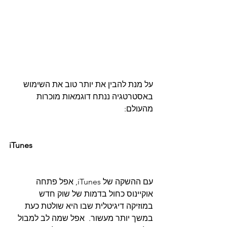
על מנת להבין את יותר טוב את השימוש 
באסטרטגיה ננתח דוגמאות מוכרות 
מהעולם:
iTunes
עם ההשקה של iTunes, אפל פתחה 
אוקיינוס ​​כחול בדמות של שוק חדש 
במוזיקה דיגיטלית שבו היא שולטת כעת 
במשך יותר מעשור.  אפל שמה לב למבול 