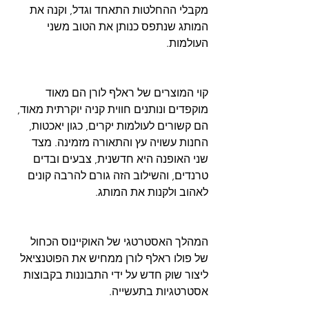
מקבלי ההחלטות התאחד וגדל, וקנה את 
המותג שנתפס כנותן את הטוב משני 
העולמות.  
קוי המוצרים של ראלף לורן הם מאוד 
מוקפדים ונותנים חווית קניה יוקרתית מאוד, 
הם קשורים לעולמות יקרים, כגון יאכטות, 
החנות עשויה עץ והתאורה מזמינה. מצד 
שני האופנה היא חדשנית, צבעים ובדים 
טרנדים, והשילוב הזה גורם להרבה קונים 
לאהוב ולקנות את המותג.
המהלך האסטרטגי של האוקיינוס ​​הכחול 
של פולו ראלף לורן ממחיש את הפוטנציאל 
ליצור שוק חדש על ידי התבוננות בקבוצות 
אסטרטגיות בתעשייה.