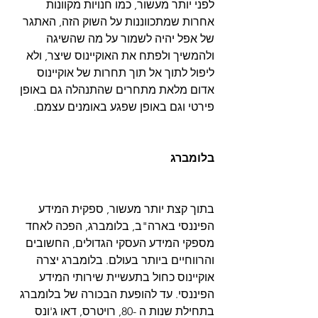
לפני יותר מעשור, כמו חנויות מקוונות 
אחרות שמתכווננות על השוק הזה, האתגר 
של אפל יהיה לשמור על מה שהשיגה 
ולהמשיך ולפתח את האוקיינוס שיצר, ולא 
ליפול לתוך אל תוך תחרות של אוקיינוס 
אדום מלאת מתחרים שהתנהלה גם באופן 
פירטי וגם באופן שפגע באומנים עצמם. 
בלומברג
בתוך קצת יותר מעשור, ספקית המידע 
הפיננסי בארה"ב, בלומברג, הפכה לאחד 
מספקי המידע העסקי הגדולים, החשובים 
והרווחיים ביותר בעולם. בלומברג יצרה 
אוקיינוס ​​כחול בתעשיית שירותי המידע 
הפיננסי. עד להופעת הבכורה של בלומברג 
בתחילת שנות ה -80, רויטרס, דאו ג'ונס 