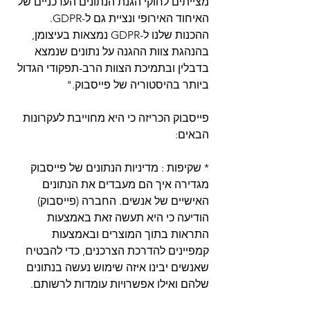
מצייתים לחוקי הגנת הנתונים העדכניים של 
האיחוד האירופי ונציית גם ל-GDPR. 
ההכנות שלנו ל-GDPR נמצאות בעיצומן, 
בהנהגת צוות ההגנה על נתונים שנמצא 
בדבלין ובתמיכת הצוות הרב-תפקודי הגדול 
ביותר בהיסטוריה של פייסבוק." 
פייסבוק הכריזה כי היא מחוייבת לעקרונות 
הבאים:
* שקיפות : מדיניות הנתונים של פייסבוק 
מגדירה איך הם מעבדים את הנתונים 
האישיים של אנשים. החברה (פייסבוק) 
הודיעה כי היא תעשה זאת באמצעות 
התראות בתוך המוצרים ובאמצעות 
קמפיינים להדרכת הצרכנים, כדי להבטיח 
שאנשים יבינו איזה שימוש נעשה בנתונים 
שלהם ואילו אפשרויות עומדות לרשותם.