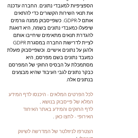
הספציפיות למעבדי נתונים. החברה עדכנה 
את תנאי השירות הקשורים כדי להתאים 
אותם ל-GDPR. כשפייסבוק ממנה גורמים 
שיפעלו כמעבדי נתונים בשמה, היא דואגת 
להגדרת תנאים מתאימים שיחייבו אותם 
לציית לדרישות החברה במסגרת GDPR 
ולהגן על נתונים אישיים. וכשפייסבוק פועלת 
כמעבד נתונים בשם מפרסם, היא 
מסתמכלת על הבסיס החוקי של המפרסם 
כבקר נתונים לגבי העיבוד שהיא מבצעים 
בנתונים אלה.
לכל הפרטים המלאים - היכנסו לדף המידע 
המלא של פייסבוק בנושא 
. 
לדף החוקים והמידע באתר האיחוד 
האירופי - לחצו כאן
 .
הצטרפו לניוזלטר של המדרשה לשיווק 