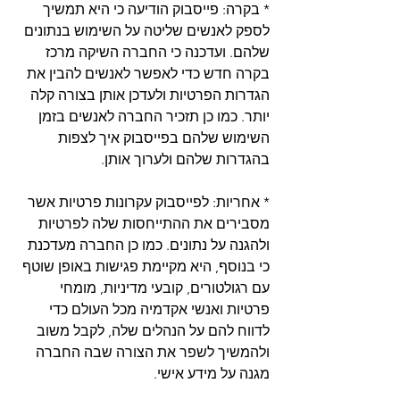
* בקרה: פייסבוק הודיעה כי היא תמשיך 
לספק לאנשים שליטה על השימוש בנתונים 
שלהם. ועדכנה כי החברה השיקה מרכז 
בקרה חדש כדי לאפשר לאנשים להבין את 
הגדרות הפרטיות ולעדכן אותן בצורה קלה 
יותר. כמו כן תזכיר החברה לאנשים בזמן 
השימוש שלהם בפייסבוק איך לצפות 
בהגדרות שלהם ולערוך אותן.
* אחריות: לפייסבוק עקרונות פרטיות אשר 
מסבירים את ההתייחסות שלה לפרטיות 
ולהגנה על נתונים. כמו כן החברה מעדכנת 
כי בנוסף, היא מקיימת פגישות באופן שוטף 
עם רגולטורים, קובעי מדיניות, מומחי 
פרטיות ואנשי אקדמיה מכל העולם כדי 
לדווח להם על הנהלים שלה, לקבל משוב 
ולהמשיך לשפר את הצורה שבה החברה 
מגנה על מידע אישי.