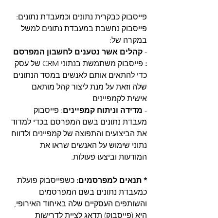
פייסבוק כבקרית נתונים וכמעבדת נתונים:
פייסבוק נחשבת במעבדת נתונים למשל 
במקרה של:
- 
קהלים אשר נטענים לחשבון המפרסם 
: 
פייסבוק משתמשת בנתוני CRM של עסק 
כדי להתאים אותם לאנשים במסד הנתונים 
שלה וזאת על מנת ליצור קהל מותאם 
אישית לקמפיינים
- 
מדידה וניתוח קמפיינים
: פייסבוק 
מעבדת נתונים בשם המפרסם בכדי למדוד 
את הביצועים והתפוצה של קמפיינים ולדווח 
נתוני שימוש על האנשים שראו את 
המודעות וביצעו פעולות. 
* תנאים למפרסמים:
 כשפייסבוק פועלת 
כמעבדת נתונים בשם המפרסמים 
והשותפים העסקיים שלה באיחוד האירופי, 
היא (פייסבוק) תדאג לציית לדרישות 