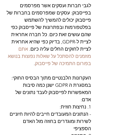
לגבי חברות ועסקים אשר מפרסמים 
בפייסבוק: עסקים שמפרסמים בחברות של 
פייסבוק יכולים להמשיך להשתמש 
בפלטפורמות ובפתרונות של פייסבוק כפי 
שהם עושים זאת כיום. כל חברה אחראית 
לציית ל-GDPR, בדיוק כפי שהיא אחראית 
לציית לחוקים החלים עליה כיום. 
אתם 
מוזמנים להסתכל על שאלות נפוצות בנושא 
בפורום התמיכה של פייסבוק
. 
העקרונות הלבנטיים מתוך הבסיס החוקי:
במסגרת ה GDPR ישנן כמה סיבות 
המאפשרות לפייסבוק לעבד נתונים של 
אדם:
1. נחיצות חוזית:
- הנתונים המעובדים חייבים להיות חיוניים 
לשירות ומוגדרים בחוזה מול האדם 
הספציפי