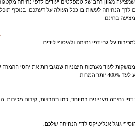
מציעה מגוון רחב של טמפלטים יעודים לדפי נחיתה מקטגוריו
ם לדף הנחיתה לעשות בו ככל העולה על דעתכם. בנוסף תוכל
ציעה בחינם.
s
כירות על גבי דפי נחיתה ולאיסוף לידים.
קות לעוד מערכות חיצוניות שמגבירות את יחסי ההמרה ש
תר המרות.
דפי נחיתה מעניינים במיוחד, כמו תחרויות, קידום מכירות, הגר
הוסיף גוגל אנליטיקס לדף הנחיתה שלכם. 