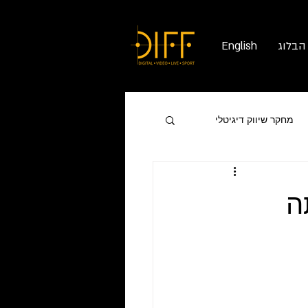
הבלוג
English
מחקר שיווק דיגיטלי
ה