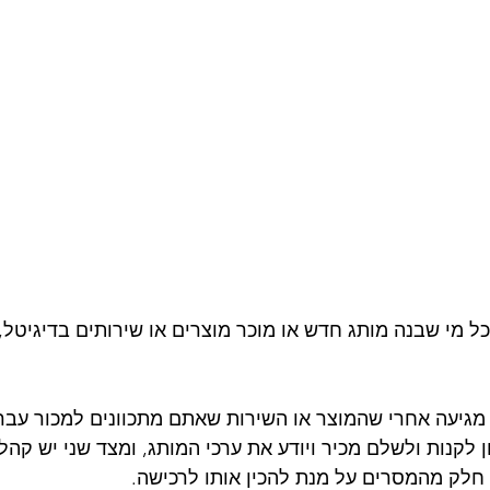
 מי שבנה מותג חדש או מוכר מוצרים או שירותים בדיגיטל, 
מגיעה אחרי שהמוצר או השירות שאתם מתכוונים למכור עבר
לקנות ולשלם מכיר ויודע את ערכי המותג, ומצד שני יש קהל 
חלק מהמסרים על מנת להכין אותו לרכישה.