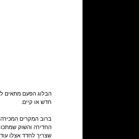
הבלוג הפעם מתאים לכל
חדש או קיים.
ברוב המקרים המכירה 
החדירה והשוק שמתכוון 
שצריך לחדד אצלו עוד 