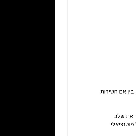
בין אם השירות 
 את שלב 
פוטנציאלי 