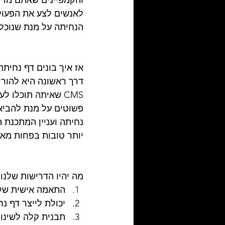
והקמפיינים שאתם מרי
לאנשים לצע את הפעול
הנחיתה על מנת שנוכל
אז איך בונים דף נחיתה
דרך ראשונה היא להורי
CMS שאיתה תוכלו 
פשוטים על מנת להביא 
נחיתה ועניין המתכנת 
יותר טובות בפחות מאמ
מה יהיו הדרישות שלנו
התאמה אישית של 
יכולת לייצר דף נ
תבנית קלה לשינוי 