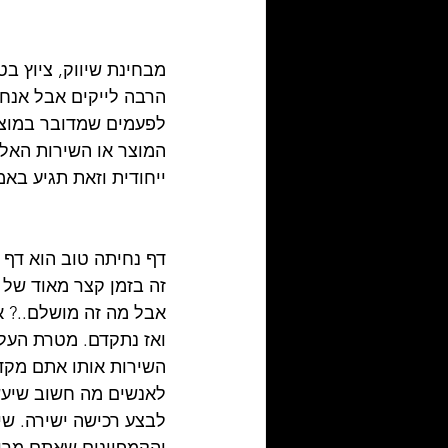
מבחינת שיווק, ציוץ בט
הרבה לייקים אבל אנחנ
לפעמים שמדובר במוצר
המוצר או השירות האלה
ייחודית וזאת תגיע באמ
דף נחיתה טוב הוא דף 
זה בזמן קצר מאוד של
אבל מה זה מושלם..? א
ואז נתקדם. מטרת העל
השירות אותו אתם מקד
לאנשים מה חשוב שיעש
לבצע רכישה ישירה. שי