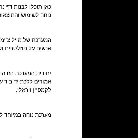
כאן תוכלו לבנות דף נ
נוחה לשימוש והתוצאות
המערכת של מייל צ'ימ
אנשים על ניוזלטרים וק
יחודית המערכת הזו היא
אמורים ללכת יד ביד ע
לקמפיין ויראלי.
מערכת נוחה במיוחד לע