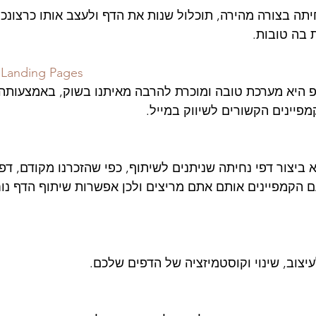
חיתה בצורה מהירה, תוכלול שנות את הדף ולעצב אותו כרצונכ
 בה טובות.
 Landing Pages
פ היא מערכת טובה ומוכרת להרבה מאיתנו בשוק, באמצעותה 
מפיינים הקשורים לשיווק במייל.
s
 ביצור דפי נחיתה שניתנים לשיתוף, כפי שהזכרנו מקודם, דפ
ם הקמפיינים אותם אתם מריצים ולכן אפשרות שיתוף הדף נו
יצוב, שינוי וקוסטמיזציה של הדפים שלכם.