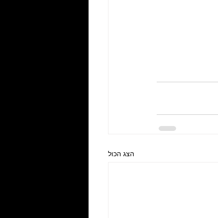
הצג הכול