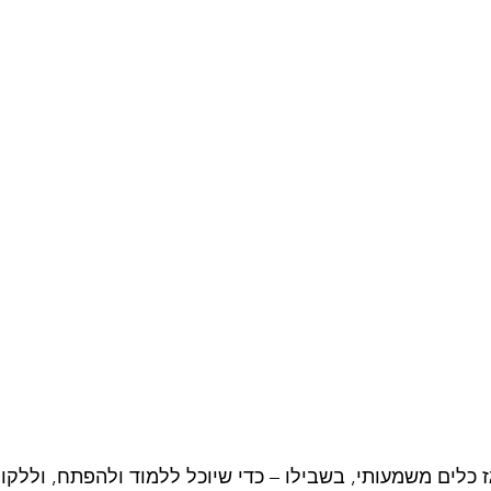
ז כלים משמעותי, בשבילו – כדי שיוכל ללמוד ולהפתח, וללקו