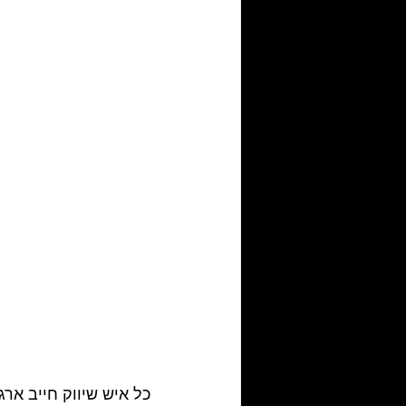
כל איש שיווק חייב ארג