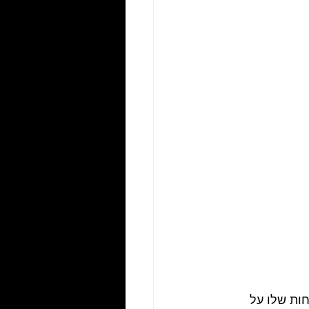
חות שלו על 