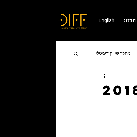
הבלוג
English
מחקר שיווק דיגיטלי