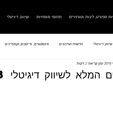
ות ספורט, ליגות וטורנירים
תחומי מומחיות
שיווק דיגיטלי
יווק דיגיטלי
חדשות ועדכונים
אינסטגרם, פייסבוק וקמפיינים
זמן קריאה 2 דקות
מותג
צילום זום
ניהול תחרויות ספורט
 המלא לשיווק דיגיטלי 2018