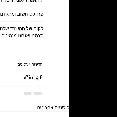
ההשמדה לפני הרצח הה
פרויקט חשוב ומתקדם לט
לקוח של המשרד שלנו, מ
תרמנו ואנחנו מזמינים
חדשות ועדכונים
פוסטים אחרונים