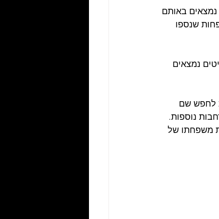
 נמצאים באותם 
פחות שנספו 
טים נמצאים 
 לחפש שם 
בות נוספות. 
 אודות משפחתו של 