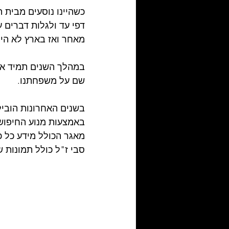
כשהיינו נוסעים מבית 
דפי עד ולגלות דברים ע
מאחר ואז בארץ לא היה
במהלך השנים תמיד אמר
שם על משפחתנו.
בשנים האחרונות הובי
באמצעות מנוע החיפוש 
סבי ז"ל כולל תמונות 