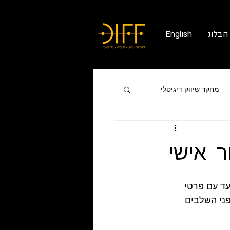
הבלוג
English
מחקר שיווק דיגיטלי
ר אישי
עד עם פרטי 
ני השלבים 