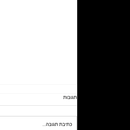
תגובות
כתיבת תגובה...