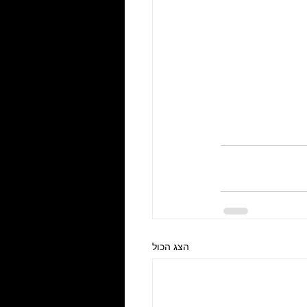
הצג הכול