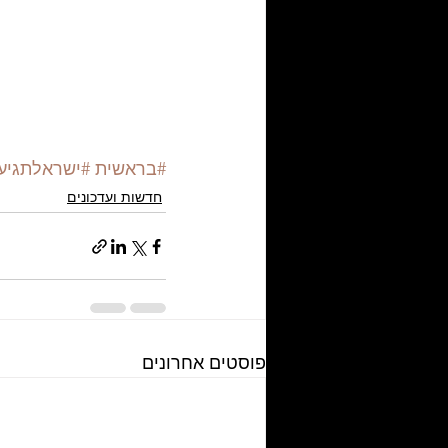
#בראשית
#ישראלתגיע
חדשות ועדכונים
פוסטים אחרונים