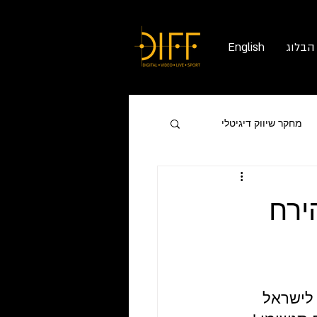
הבלוג
English
מחקר שיווק דיגיטלי
ירח
יתם לישראל 