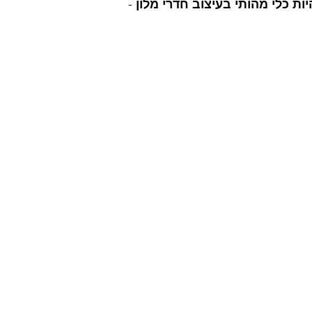
ות כלי מהותי בעיצוב חדרי מלון
 -