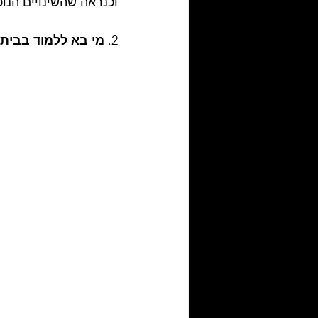
וכנראה שהשינויים הנו
2. 
מי בא ללמוד בבית