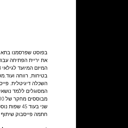
את יריית הפתיחה עבוד
השכלה דיגיטלית. פייס
המסוגלים ללמד נושאים
שני בעוד 45
חתמה פייסבוק שיתוף 