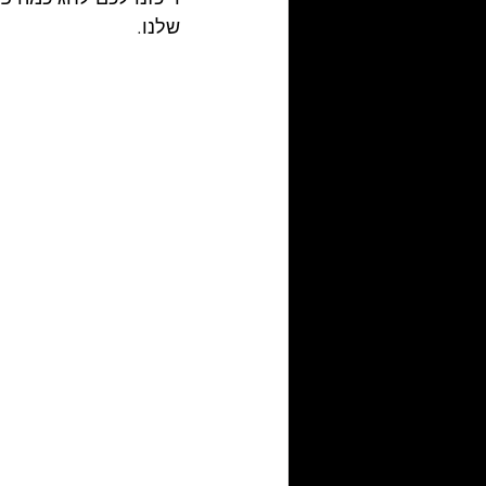
שלנו.