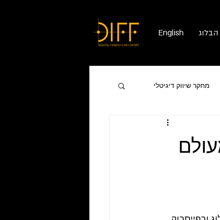
הבלוג
English
מחקר שיווק דיגיטלי
ונים מעולם
ג ובפייסבוק 