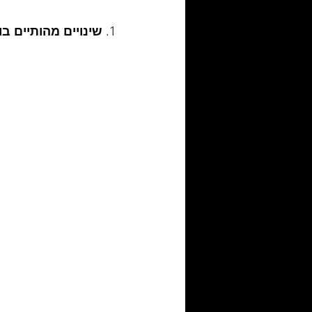
1. 
שינויים מהותיים ב