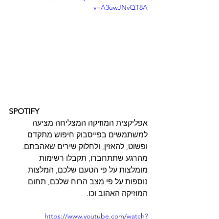
v=A3uwJNvQT8A
SPOTIFY
אפליקצית המוזיקה המצליחה מציעה 
למשתמשים בפייסבוק חיפוש מתקדם 
ופשוט, להאזין, ולחלוק שירים שאהבתם. 
מהרגע שתתחברו, תקבלו רשימות 
מומלצות על פי הטעם שלכם, המלצות 
נוספות על פי מצב הרוח שלכם, תחום 
המוזיקה האהוב וכו.
https://www.youtube.com/watch?