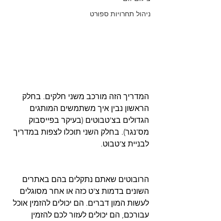
ניהול תחרויות ספורט
המדריך הזה מורכב משני חלקים. בחלק 
הראשון נבין איך משתמשים המותגים 
הגדולים בצ'טבוטים (בעיקר בפייסבוק 
מס'נגר). בחלק השני תוכלו לצפות במדריך 
לבניית צ'טבוט. 
הרובוטים שאתם נתקלים בהם באתרים 
השונים בדמות צ'ט כזה או אחר מסוגלים 
לעשות המון דברים. הם יכולים להזמין אוכל 
עבורכם, הם יכולים לעזור לכם להזמין 