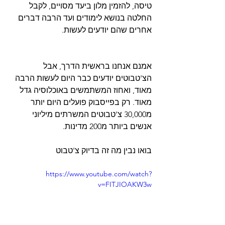
טיסה, להזמין מלון ביעד מסויים, לקבל 
החלטה בנושא לימודים ועד הרבה דברים 
אחרים שהם יודעים לעשות.
אמנם אנחנו בראשית הדרך, אבל 
הצ'טבוטים יודעים כבר היום לעשות הרבה 
מאוד, ואחוז המשתמשים באוכלוסיה גדל 
מאוד. רק בפייסבוק פועלים היום יותר 
מ30,000 צ'טבוטים המשרתים מיליוני 
אנשים ביותר מ200 מדינות.
בואו נבין מה זה בדיוק צ'טבוט
https://www.youtube.com/watch?
v=FITJIOAKW3w