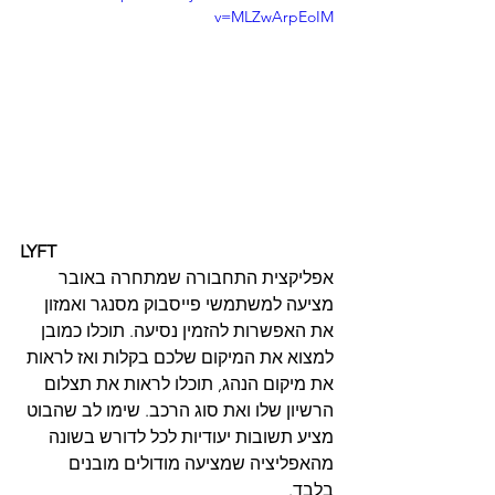
v=MLZwArpEoIM
LYFT
אפליקצית התחבורה שמתחרה באובר 
מציעה למשתמשי פייסבוק מסנגר ואמזון 
את האפשרות להזמין נסיעה. תוכלו כמובן 
למצוא את המיקום שלכם בקלות ואז לראות 
את מיקום הנהג, תוכלו לראות את תצלום 
הרשיון שלו ואת סוג הרכב. שימו לב שהבוט 
מציע תשובות יעודיות לכל לדורש בשונה 
מהאפליציה שמציעה מודולים מובנים 
בלבד.