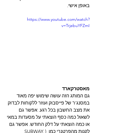
באופן אישי.
https://www.youtube.com/watch?
v=TrjebuYFZmI
מאסטרקארד
גם המותג הזה עושה שימוש יפה מאוד 
במסנג'ר של פייסבוק ועוזר ללקוחות לבדוק 
את מצב החשבון בכל רגע. אפשר גם 
לשאול כמה כסף הוצאתי על מסעדות במאי 
או כמה הוצאתי על דלק החודש. אפשר גם 
לקנות מהפרטנרי כמו  (SUBWAY, 