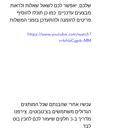
שלכם, יאפשר לכם לשאול שאלות ולראות 
מבצעים עדכניים. כמו כן תוכלו להוסיף 
פריטים להזמנה ולהתעדכן בזמני המשלוח.
https://www.youtube.com/watch?
v=bhlzCgpb-MM
עכשיו אחרי שהבנתם שכל המותגים 
הגדולים משתמשים בצ'טבוטים, צירפנו 
מדריך ב-3 חלקים שיעזור לכם להכין בוט 
לבד.