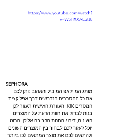
https://www.youtube.com/watch?
v=W5HXXAEutt8
SEPHORA
מותג המייקאפ המוביל והאהוב נותן לכם 
את כל ההסברים הנדרשים דרך אפליקצית 
המסרים KIK. העוזרת האישית תעזור לכן 
בנות לבדוק את חוות הדעת על המוצרים 
השונים, דירוג החנות הקרובה אליכן. הבוט 
יוכל לעזור לכם לבחור בין המוצרים השונים 
ולהתאים לכם את מוצר המתאים לכן ביותר 