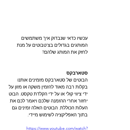
עכשיו כדאי שנבדוק איך משתמשים 
המותגים בגדולים בצ'טבוטים על מנת 
לחזק את המותג שלהם?
סטארבקס
הבוטים של סטארבקס מזמינים אותנו 
בקלות רבה מאוד להזמין משקה או מזון על 
ידי ציווי קולי או על ידי הקלדת טקסט. הבוט 
יחזור אחרי ההזמנה שלכם ויאמר לכם את 
העלות הכוללת. הבוטים האלה זמינים גם 
בתוך האפליקציה לשימוש מיידי.
https://www.youtube.com/watch?