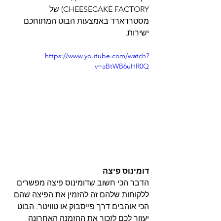
(CHEESECAKE FACTORY של 
מסטרדארד באמצעות הבוט המתוחכם  
ישירות.
https://www.youtube.com/watch?
v=aBtWB6uHR0Q
דומינוס פיצה
הדבר הכי חשוב שדומינוס פיצה מפשרים 
ללקוחות שלהם זה להזמין את הפיצה שהם 
הכי אוהבים דרך פייסבוק או טוויטר. הבוט 
יעזור לכם לזכור את ההזמנה האחרונה 