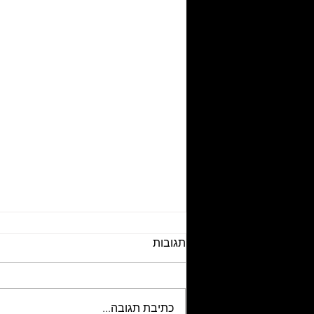
תגובות
כתיבת תגובה...