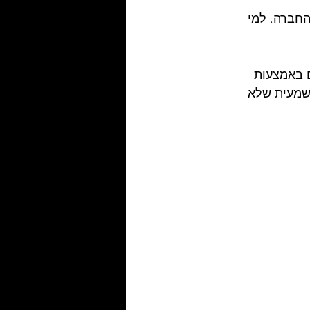
חברה. למי 
 באמצעות 
שמעית שלא 