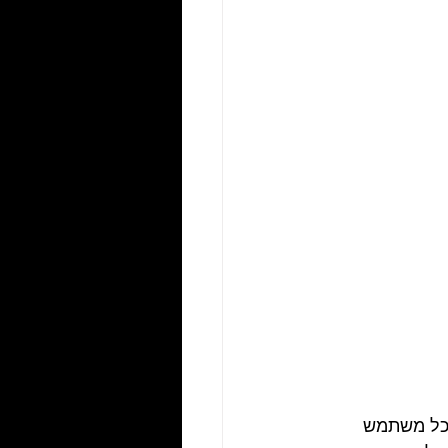
כל משתמש 