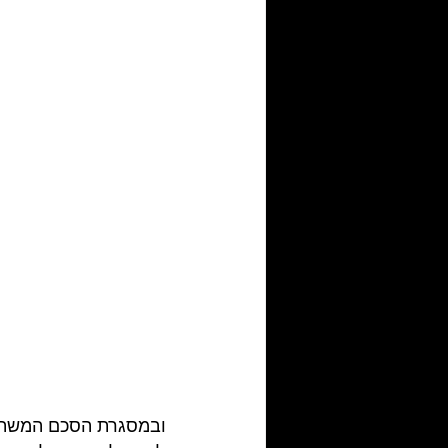
ובמסגרת הסכם המשתמש