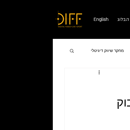
הבלוג
English
מחקר שיווק דיגיטלי
וק