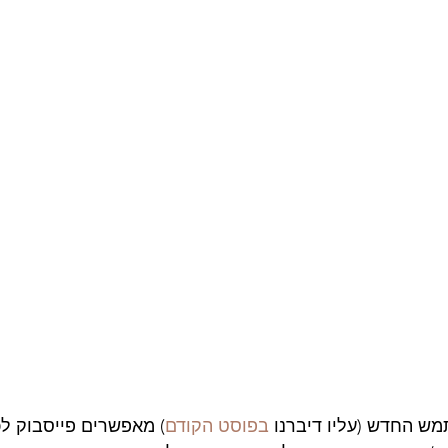
 החדש (עליו דיברנו 
בפוסט הקודם
) מאפשרים פייסבוק ל