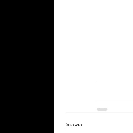
הצג הכול