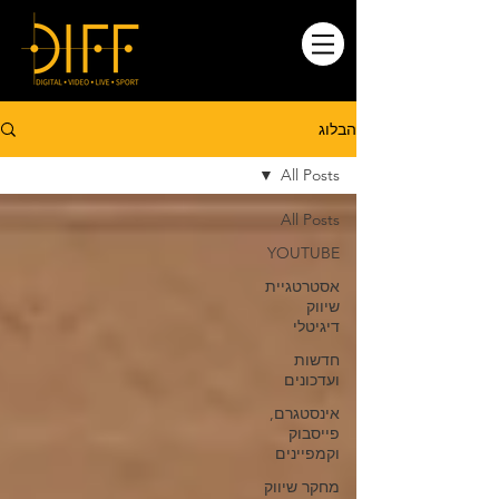
הבלוג
All Posts
All Posts
YOUTUBE
אסטרטגיית
שיווק
דיגיטלי
חדשות
ועדכונים
אינסטגרם,
פייסבוק
וקמפיינים
מחקר שיווק