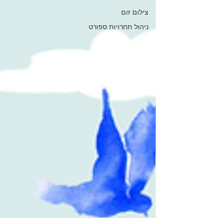
צילום זום
ניהול תחרויות ספורט