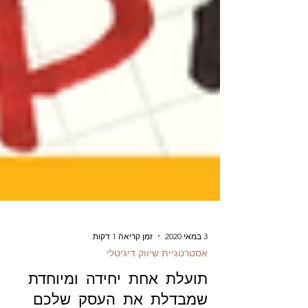
3 במאי 2020
זמן קריאה 1 דקות